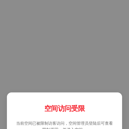
空间访问受限
当前空间已被限制访客访问，空间管理员登陆后可查看