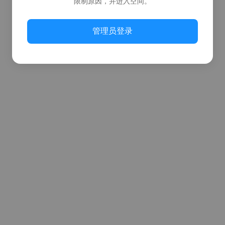
限制原因，并进入空间。
管理员登录